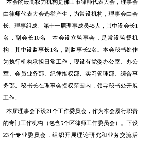
本会的最高权力机构是佛山市律师代表大会，理事会
由律师代表大会选举产生，为常设机构，理事会由会
长、理事组成。第十一届理事成员45人，其中设会长1
名，副会长10名。本会设立监事会，是常设监督机
构，其中设监事长1名，副监事长2名。本会秘书处作
为执行机构承担日常工作，现设有党委办公室、办公
室、会员业务部、纪律维权部、实习管理部、综合事
务部。秘书长在理事会授权范围内，领导秘书处开展
工作。
本届理事会下设21个工作委员会，作为本会履行职责
的专门工作机构（包含5个区律师工作委员会）。下设
23个专业委员会，组织开展理论研究和业务交流活