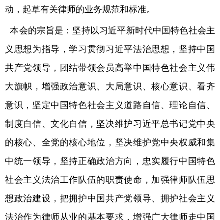
动，起草有关律师的业务规范和标准。
本会的宗旨是：坚持以习近平新时代中国特色社会主
义思想为指导，学习贯彻习近平法治思想，坚持中国
共产党领导，团结带领会员高举中国特色社会主义伟
大旗帜，增强政治意识、大局意识、核心意识、看齐
意识，坚定中国特色社会主义道路自信、理论自信、
制度自信、文化自信，坚决维护习近平总书记党中央
的核心、全党的核心地位，坚决维护党中央权威和集
中统一领导，坚持正确政治方向，忠实履行中国特色
社会主义法治工作队伍的职责使命，加强律师队伍思
想政治建设，把拥护中国共产党领导、拥护社会主义
法治作为律师从业的基本要求，增强广大律师走中国