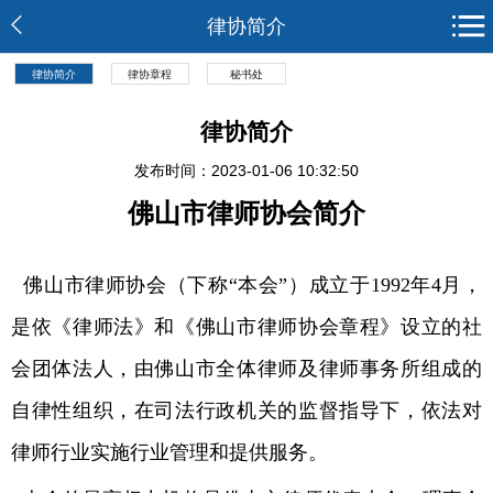
律协简介
律协简介
律协章程
秘书处
律协简介
发布时间：2023-01-06 10:32:50
佛山市律师协会简介
佛山市律师协会（下称“本会”）成立于1992年4月，
是依《律师法》和《佛山市律师协会章程》设立的社
会团体法人，由佛山市全体律师及律师事务所组成的
自律性组织，在司法行政机关的监督指导下，依法对
律师行业实施行业管理和提供服务。