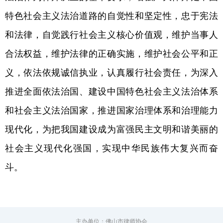
特色社会主义法治道路的自觉性和坚定性，忠于宪法
和法律，自觉践行社会主义核心价值观，维护当事人
合法权益，维护法律的正确实施，维护社会公平和正
义，依法依规诚信执业，认真履行社会责任，为深入
推进全面依法治国、建设中国特色社会主义法治体系
和社会主义法治国家，推进国家治理体系和治理能力
现代化，为把我国建设成为富强民主文明和谐美丽的
社会主义现代化强国，实现中华民族伟大复兴而奋
斗。
主办单位：佛山市律师协会