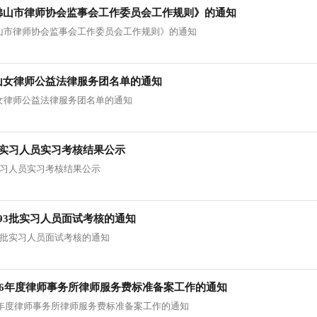
佛山市律师协会监事会工作委员会工作规则》的通知
山市律师协会监事会工作委员会工作规则》的通知
山女律师公益法律服务团名单的通知
女律师公益法律服务团名单的通知
91批实习人员实习考核结果公示
1批实习人员实习考核结果公示
-693批实习人员面试考核的通知
693批实习人员面试考核的通知
26年度律师事务所律师服务费标准备案工作的通知
6年度律师事务所律师服务费标准备案工作的通知