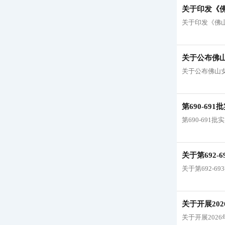
关于印发《
关于印发《佛
关于公布佛
关于公布佛山
第690-6
第690-69
关于第692
关于第692-
关于开展20
关于开展202