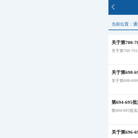
当前位置：通
关于第700
关于第700-
关于第698
关于第698-
第694-6
第694-69
关于第696