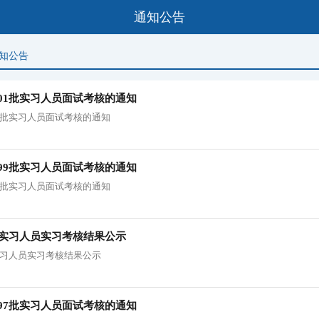
通知公告
知公告
-701批实习人员面试考核的通知
701批实习人员面试考核的通知
-699批实习人员面试考核的通知
699批实习人员面试考核的通知
95批实习人员实习考核结果公示
5批实习人员实习考核结果公示
-697批实习人员面试考核的通知