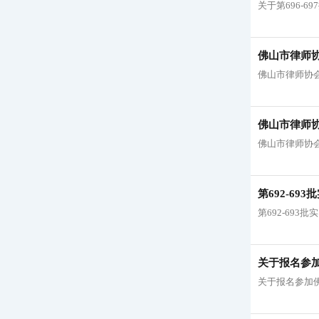
关于第696-
佛山市律师协
佛山市律师协会
佛山市律师
佛山市律师协
站）”活动的
第692-6
第692-69
关于报名参
关于报名参加