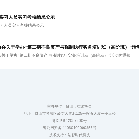
89批实习人员实习考核结果公示
9批实习人员实习考核结果公示
协会关于举办“第二期不良资产与强制执行实务培训班（高阶班）”活
会关于举办“第二期不良资产与强制执行实务培训班（高阶班）”活动的通知
主办单位：佛山市律师协会
地址：佛山市禅城区岭南大道北125号磐石大厦一座五楼
粤ICP备12057500号
粤公网安备 44060402000355号
技术支持：法智时代科技