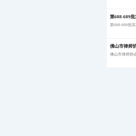
第688-6
第688-68
佛山市律师
佛山市律师协