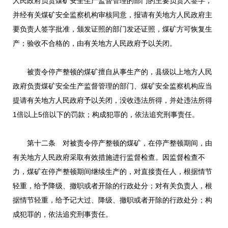
人民政府负责煤矿安全生产监督管理的部门的主要负责人签字，
并经有关煤矿安全监察机构审核同意，报请有关地方人民政府主
要负责人签字批准，颁发证照的部门发还证照，煤矿方可恢复生
产；验收不合格的，由有关地方人民政府予以关闭。
被责令停产整顿的煤矿擅自从事生产的，县级以上地方人民
政府负责煤矿安全生产监督管理的部门、煤矿安全监察机构应当
提请有关地方人民政府予以关闭，没收违法所得，并处违法所得
1倍以上5倍以下的罚款；构成犯罪的，依法追究刑事责任。
第十二条 对被责令停产整顿的煤矿，在停产整顿期间，由
有关地方人民政府采取有效措施进行监督检查。因监督检查不
力，煤矿在停产整顿期间继续生产的，对直接责任人，根据情节
轻重，给予降级、撤职或者开除的行政处分；对有关负责人，根
据情节轻重，给予记大过、降级、撤职或者开除的行政处分；构
成犯罪的，依法追究刑事责任。