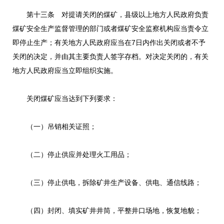
第十三条 对提请关闭的煤矿，县级以上地方人民政府负责
煤矿安全生产监督管理的部门或者煤矿安全监察机构应当责令立
即停止生产；有关地方人民政府应当在7日内作出关闭或者不予
关闭的决定，并由其主要负责人签字存档。对决定关闭的，有关
地方人民政府应当立即组织实施。
关闭煤矿应当达到下列要求：
（一）吊销相关证照；
（二）停止供应并处理火工用品；
（三）停止供电，拆除矿井生产设备、供电、通信线路；
（四）封闭、填实矿井井筒，平整井口场地，恢复地貌；