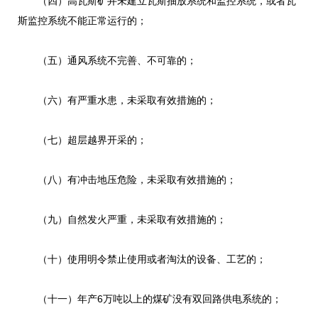
（四）高瓦斯矿井未建立瓦斯抽放系统和监控系统，或者瓦
斯监控系统不能正常运行的；
（五）通风系统不完善、不可靠的；
（六）有严重水患，未采取有效措施的；
（七）超层越界开采的；
（八）有冲击地压危险，未采取有效措施的；
（九）自然发火严重，未采取有效措施的；
（十）使用明令禁止使用或者淘汰的设备、工艺的；
（十一）年产6万吨以上的煤矿没有双回路供电系统的；