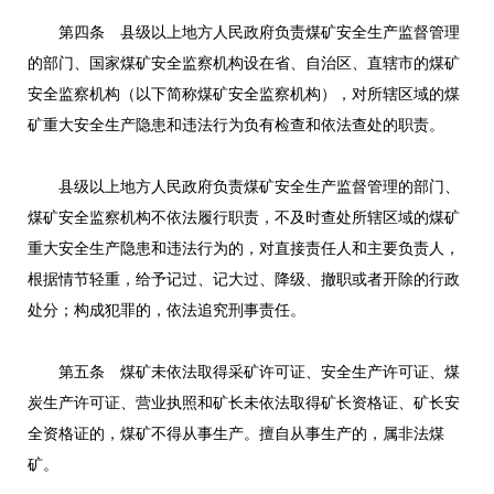
第四条 县级以上地方人民政府负责煤矿安全生产监督管理
的部门、国家煤矿安全监察机构设在省、自治区、直辖市的煤矿
安全监察机构（以下简称煤矿安全监察机构），对所辖区域的煤
矿重大安全生产隐患和违法行为负有检查和依法查处的职责。
县级以上地方人民政府负责煤矿安全生产监督管理的部门、
煤矿安全监察机构不依法履行职责，不及时查处所辖区域的煤矿
重大安全生产隐患和违法行为的，对直接责任人和主要负责人，
根据情节轻重，给予记过、记大过、降级、撤职或者开除的行政
处分；构成犯罪的，依法追究刑事责任。
第五条 煤矿未依法取得采矿许可证、安全生产许可证、煤
炭生产许可证、营业执照和矿长未依法取得矿长资格证、矿长安
全资格证的，煤矿不得从事生产。擅自从事生产的，属非法煤
矿。