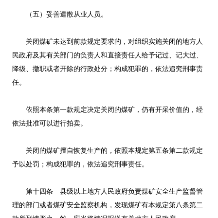
（五）妥善遣散从业人员。
关闭煤矿未达到前款规定要求的，对组织实施关闭的地方人
民政府及其有关部门的负责人和直接责任人给予记过、记大过、
降级、撤职或者开除的行政处分；构成犯罪的，依法追究刑事责
任。
依照本条第一款规定决定关闭的煤矿，仍有开采价值的，经
依法批准可以进行拍卖。
关闭的煤矿擅自恢复生产的，依照本规定第五条第二款规定
予以处罚；构成犯罪的，依法追究刑事责任。
第十四条 县级以上地方人民政府负责煤矿安全生产监督管
理的部门或者煤矿安全监察机构，发现煤矿有本规定第八条第二