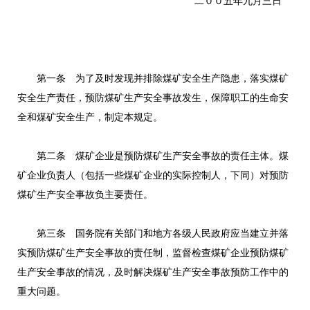
二００五年九月三日
第一条 为了及时发现并排除煤矿安全生产隐患，落实煤矿
安全生产责任，预防煤矿生产安全事故发生，保障职工的生命安
全和煤矿安全生产，制定本规定。
第二条 煤矿企业是预防煤矿生产安全事故的责任主体。煤
矿企业负责人（包括一些煤矿企业的实际控制人，下同）对预防
煤矿生产安全事故负主要责任。
第三条 国务院有关部门和地方各级人民政府应当建立并落
实预防煤矿生产安全事故的责任制，监督检查煤矿企业预防煤矿
生产安全事故的情况，及时解决煤矿生产安全事故预防工作中的
重大问题。