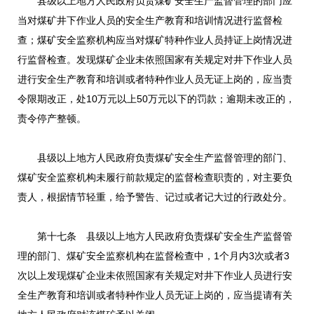
县级以上地方人民政府负责煤矿安全生产监督管理的部门应
当对煤矿井下作业人员的安全生产教育和培训情况进行监督检
查；煤矿安全监察机构应当对煤矿特种作业人员持证上岗情况进
行监督检查。发现煤矿企业未依照国家有关规定对井下作业人员
进行安全生产教育和培训或者特种作业人员无证上岗的，应当责
令限期改正，处10万元以上50万元以下的罚款；逾期未改正的，
责令停产整顿。
县级以上地方人民政府负责煤矿安全生产监督管理的部门、
煤矿安全监察机构未履行前款规定的监督检查职责的，对主要负
责人，根据情节轻重，给予警告、记过或者记大过的行政处分。
第十七条 县级以上地方人民政府负责煤矿安全生产监督管
理的部门、煤矿安全监察机构在监督检查中，1个月内3次或者3
次以上发现煤矿企业未依照国家有关规定对井下作业人员进行安
全生产教育和培训或者特种作业人员无证上岗的，应当提请有关