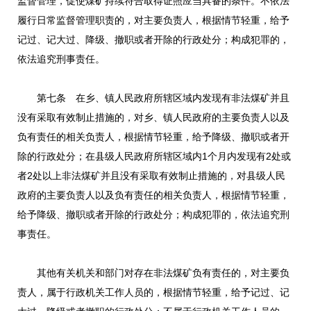
监督管理，促使煤矿持续符合取得证照应当具备的条件。不依法
履行日常监督管理职责的，对主要负责人，根据情节轻重，给予
记过、记大过、降级、撤职或者开除的行政处分；构成犯罪的，
依法追究刑事责任。
第七条 在乡、镇人民政府所辖区域内发现有非法煤矿并且
没有采取有效制止措施的，对乡、镇人民政府的主要负责人以及
负有责任的相关负责人，根据情节轻重，给予降级、撤职或者开
除的行政处分；在县级人民政府所辖区域内1个月内发现有2处或
者2处以上非法煤矿并且没有采取有效制止措施的，对县级人民
政府的主要负责人以及负有责任的相关负责人，根据情节轻重，
给予降级、撤职或者开除的行政处分；构成犯罪的，依法追究刑
事责任。
其他有关机关和部门对存在非法煤矿负有责任的，对主要负
责人，属于行政机关工作人员的，根据情节轻重，给予记过、记