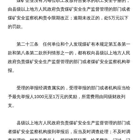
煤矿企业没有为每位职工发放符合要求的职工安全手册的，
由县级以上地方人民政府负责煤矿安全生产监督管理的部门或者
煤矿安全监察机构责令限期改正；逾期未改正的，处5万元以下
的罚款。
第二十三条 任何单位和个人发现煤矿有本规定第五条第一
款和第八条第二款所列情形之一的，都有权向县级以上地方人民
政府负责煤矿安全生产监督管理的部门或者煤矿安全监察机构举
报。
受理的举报经调查属实的，受理举报的部门或者机构应当给
予最先举报人1000元至1万元的奖励，所需费用由同级财政列
支。
县级以上地方人民政府负责煤矿安全生产监督管理的部门或
者煤矿安全监察机构接到举报后，应当及时调查处理；不及时调