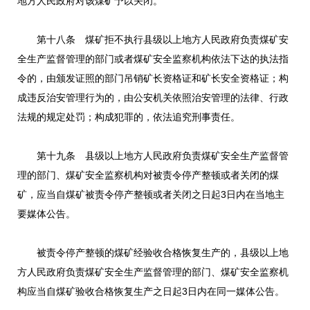
地方人民政府对该煤矿予以关闭。
第十八条 煤矿拒不执行县级以上地方人民政府负责煤矿安
全生产监督管理的部门或者煤矿安全监察机构依法下达的执法指
令的，由颁发证照的部门吊销矿长资格证和矿长安全资格证；构
成违反治安管理行为的，由公安机关依照治安管理的法律、行政
法规的规定处罚；构成犯罪的，依法追究刑事责任。
第十九条 县级以上地方人民政府负责煤矿安全生产监督管
理的部门、煤矿安全监察机构对被责令停产整顿或者关闭的煤
矿，应当自煤矿被责令停产整顿或者关闭之日起3日内在当地主
要媒体公告。
被责令停产整顿的煤矿经验收合格恢复生产的，县级以上地
方人民政府负责煤矿安全生产监督管理的部门、煤矿安全监察机
构应当自煤矿验收合格恢复生产之日起3日内在同一媒体公告。