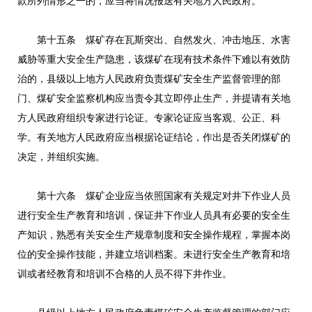
款所列情形之一的，应当将情况报送有关地方人民政府。
第十五条 煤矿存在瓦斯突出、自然发火、冲击地压、水害
威胁等重大安全生产隐患，该煤矿在现有技术条件下难以有效防
治的，县级以上地方人民政府负责煤矿安全生产监督管理的部
门、煤矿安全监察机构应当责令其立即停止生产，并提请有关地
方人民政府组织专家进行论证。专家论证应当客观、公正、科
学。有关地方人民政府应当根据论证结论，作出是否关闭煤矿的
决定，并组织实施。
第十六条 煤矿企业应当依照国家有关规定对井下作业人员
进行安全生产教育和培训，保证井下作业人员具有必要的安全生
产知识，熟悉有关安全生产规章制度和安全操作规程，掌握本岗
位的安全操作技能，并建立培训档案。未进行安全生产教育和培
训或者经教育和培训不合格的人员不得下井作业。