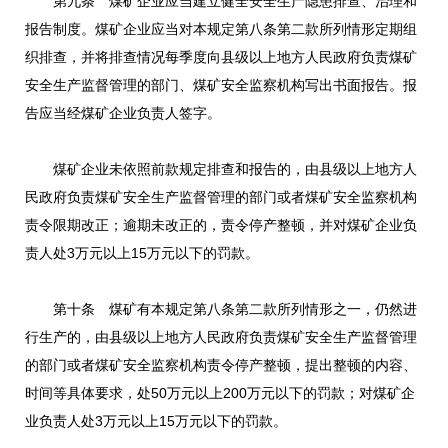
第九条 煤矿企业应当建立健全安全生产隐患排查、治理和
报告制度。煤矿企业应当对本规定第八条第二款所列情形定期组
织排查，并将排查情况每季度向县级以上地方人民政府负责煤矿
安全生产监督管理的部门、煤矿安全监察机构写出书面报告。报
告应当经煤矿企业负责人签字。
煤矿企业未依照前款规定排查和报告的，由县级以上地方人
民政府负责煤矿安全生产监督管理的部门或者煤矿安全监察机构
责令限期改正；逾期未改正的，责令停产整顿，并对煤矿企业负
责人处3万元以上15万元以下的罚款。
第十条 煤矿有本规定第八条第二款所列情形之一，仍然进
行生产的，由县级以上地方人民政府负责煤矿安全生产监督管理
的部门或者煤矿安全监察机构责令停产整顿，提出整顿的内容、
时间等具体要求，处50万元以上200万元以下的罚款；对煤矿企
业负责人处3万元以上15万元以下的罚款。