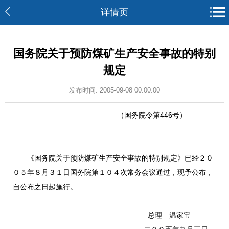
详情页
国务院关于预防煤矿生产安全事故的特别
规定
发布时间: 2005-09-08 00:00:00
（国务院令第446号）
《国务院关于预防煤矿生产安全事故的特别规定》已经２０
０５年８月３１日国务院第１０４次常务会议通过，现予公布，
自公布之日起施行。
总理 温家宝