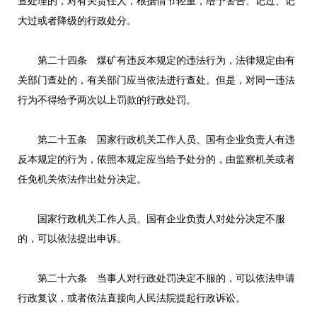
查处理的，对有关责任人，根据情节轻重，给予警告、记过、记
大过或者降级的行政处分。
第二十四条 煤矿有违反本规定的违法行为，法律规定由有
关部门查处的，有关部门应当依法进行查处。但是，对同一违法
行为不得给予两次以上罚款的行政处罚。
第二十五条 国家行政机关工作人员、国有企业负责人有违
反本规定的行为，依照本规定应当给予处分的，由监察机关或者
任免机关依法作出处分决定。
国家行政机关工作人员、国有企业负责人对处分决定不服
的，可以依法提出申诉。
第二十六条 当事人对行政处罚决定不服的，可以依法申请
行政复议，或者依法直接向人民法院提起行政诉讼。