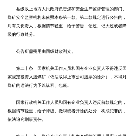
县级以上地方人民政府负责煤矿安全生产监督管理的部门、
煤矿安全监察机构未依照本条第一款、第二款规定进行公告的，
对有关负责人，根据情节轻重，给予警告、记过、记大过或者降
级的行政处分。
公告所需费用由同级财政列支。
第二十条 国家机关工作人员和国有企业负责人不得违反国
家规定投资入股煤矿（依法取得上市公司股票的除外），不得对
煤矿的违法行为予以纵容、包庇。
国家行政机关工作人员和国有企业负责人违反前款规定的，
根据情节轻重，给予降级、撤职或者开除的处分；构成犯罪的，
依法追究刑事责任。