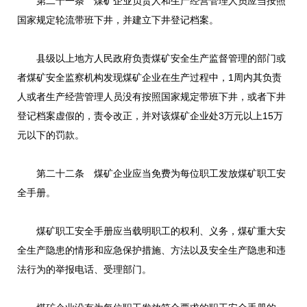
第二十一条 煤矿企业负责人和生产经营管理人员应当按照
国家规定轮流带班下井，并建立下井登记档案。
县级以上地方人民政府负责煤矿安全生产监督管理的部门或
者煤矿安全监察机构发现煤矿企业在生产过程中，1周内其负责
人或者生产经营管理人员没有按照国家规定带班下井，或者下井
登记档案虚假的，责令改正，并对该煤矿企业处3万元以上15万
元以下的罚款。
第二十二条 煤矿企业应当免费为每位职工发放煤矿职工安
全手册。
煤矿职工安全手册应当载明职工的权利、义务，煤矿重大安
全生产隐患的情形和应急保护措施、方法以及安全生产隐患和违
法行为的举报电话、受理部门。