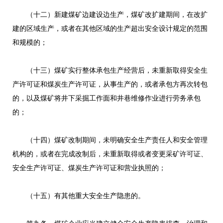
（十二）新建煤矿边建设边生产，煤矿改扩建期间，在改扩
建的区域生产，或者在其他区域的生产超出安全设计规定的范围
和规模的；
（十三）煤矿实行整体承包生产经营后，未重新取得安全生
产许可证和煤炭生产许可证，从事生产的，或者承包方再次转包
的，以及煤矿将井下采掘工作面和井巷维修作业进行劳务承包
的；
（十四）煤矿改制期间，未明确安全生产责任人和安全管理
机构的，或者在完成改制后，未重新取得或者变更采矿许可证、
安全生产许可证、煤炭生产许可证和营业执照的；
（十五）有其他重大安全生产隐患的。