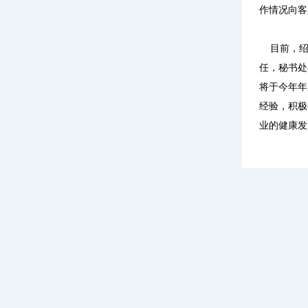
作情况向客
目前，绍兴
任，秘书处
将于今年年
经验，积极
业的健康发