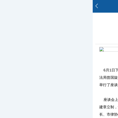
6月1日下
法局曾国旋
举行了座谈
座谈会上
建章立制，
长、市律协