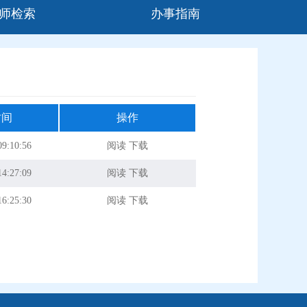
师检索
办事指南
时间
操作
09:10:56
阅读
下载
14:27:09
阅读
下载
16:25:30
阅读
下载