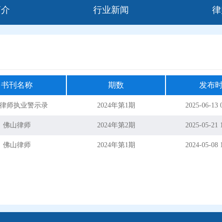
简介
行业新闻
律
书刊名称
期数
发布
律师执业警示录
2024年第1期
2025-06-13 
佛山律师
2024年第2期
2025-05-21 
佛山律师
2024年第1期
2024-05-08 