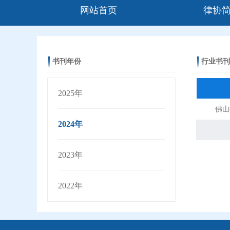
网站首页
律协
书刊年份
行业书刊
2025年
佛山
2024年
2023年
2022年