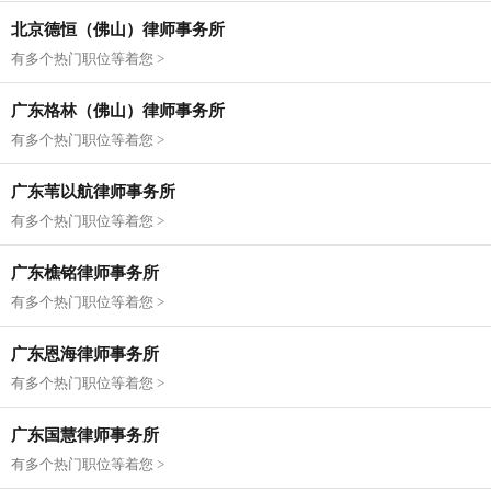
北京德恒（佛山）律师事务所
有多个热门职位等着您 >
广东格林（佛山）律师事务所
有多个热门职位等着您 >
广东苇以航律师事务所
有多个热门职位等着您 >
广东樵铭律师事务所
有多个热门职位等着您 >
广东恩海律师事务所
有多个热门职位等着您 >
广东国慧律师事务所
有多个热门职位等着您 >