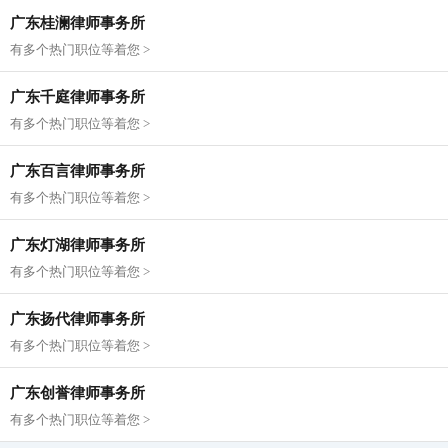
广东桂澜律师事务所
有多个热门职位等着您 >
广东千庭律师事务所
有多个热门职位等着您 >
广东百言律师事务所
有多个热门职位等着您 >
广东灯湖律师事务所
有多个热门职位等着您 >
广东扬代律师事务所
有多个热门职位等着您 >
广东创誉律师事务所
有多个热门职位等着您 >