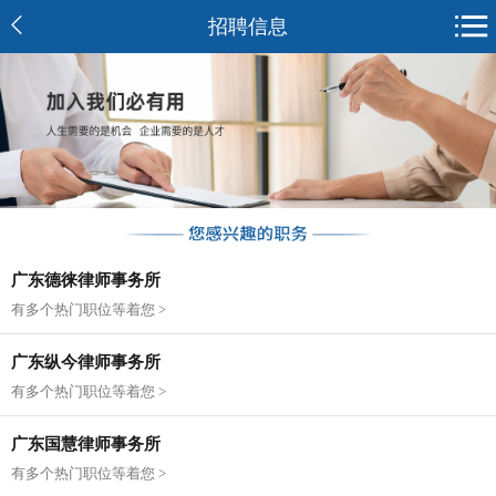
招聘信息
广东德徕律师事务所
有多个热门职位等着您 >
广东纵今律师事务所
有多个热门职位等着您 >
广东国慧律师事务所
有多个热门职位等着您 >