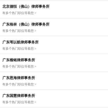
北京德恒（佛山）律师事务所
有多个热门职位等着您 >
广东格林（佛山）律师事务所
有多个热门职位等着您 >
广东苇以航律师事务所
有多个热门职位等着您 >
广东樵铭律师事务所
有多个热门职位等着您 >
广东恩海律师事务所
有多个热门职位等着您 >
广东国慧律师事务所
有多个热门职位等着您 >