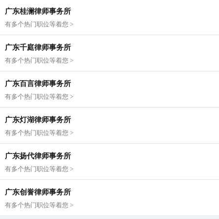
广东桂澜律师事务所
有多个热门职位等着您 >
广东千庭律师事务所
有多个热门职位等着您 >
广东百言律师事务所
有多个热门职位等着您 >
广东灯湖律师事务所
有多个热门职位等着您 >
广东扬代律师事务所
有多个热门职位等着您 >
广东创誉律师事务所
有多个热门职位等着您 >