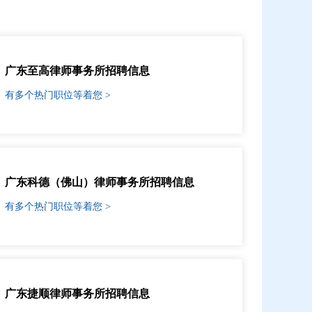
广东至高律师事务所招聘信息
有多个热门职位等着您 >
广东科德（佛山）律师事务所招聘信息
有多个热门职位等着您 >
广东捷顺律师事务所招聘信息