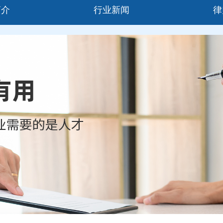
简介
行业新闻
律