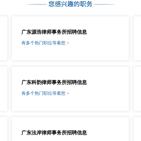
广东源浩律师事务所招聘信息
有多个热门职位等着您 >
广东科韵律师事务所招聘信息
有多个热门职位等着您 >
广东法岸律师事务所招聘信息