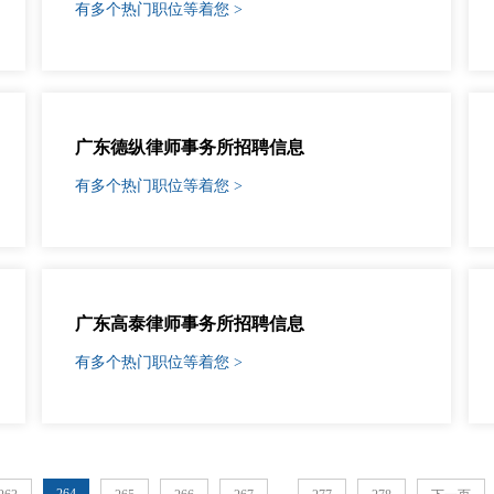
有多个热门职位等着您 >
广东德纵律师事务所招聘信息
有多个热门职位等着您 >
广东高泰律师事务所招聘信息
有多个热门职位等着您 >