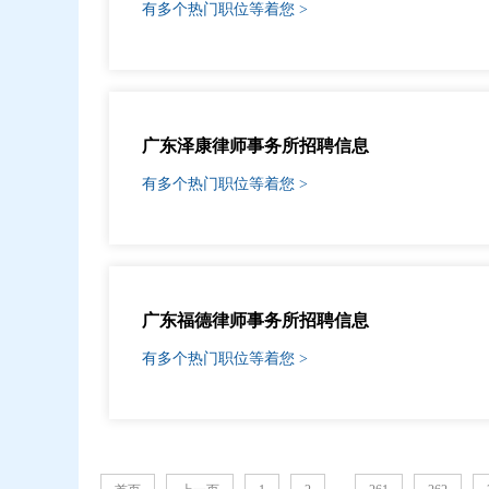
有多个热门职位等着您 >
广东泽康律师事务所招聘信息
有多个热门职位等着您 >
广东福德律师事务所招聘信息
有多个热门职位等着您 >