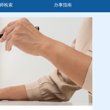
师检索
办事指南