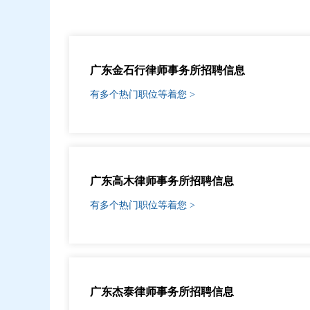
广东金石行律师事务所招聘信息
有多个热门职位等着您 >
广东高木律师事务所招聘信息
有多个热门职位等着您 >
广东杰泰律师事务所招聘信息