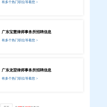
有多个热门职位等着您 >
广东宝慧律师事务所招聘信息
有多个热门职位等着您 >
广东龙堃律师事务所招聘信息
有多个热门职位等着您 >