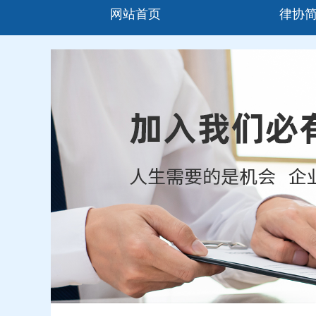
网站首页
律协