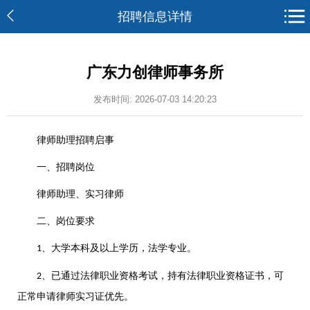
招聘信息详情
广东力创律师事务所
发布时间: 2026-07-03 14:20:23
律师助理招聘启事
一、招聘岗位
律师助理、实习律师
二、岗位要求
、大学本科及以上学历，法学专业。
1
、已通过法律职业资格考试，持有法律职业资格证书，可
2
正常申请律师实习证优先。