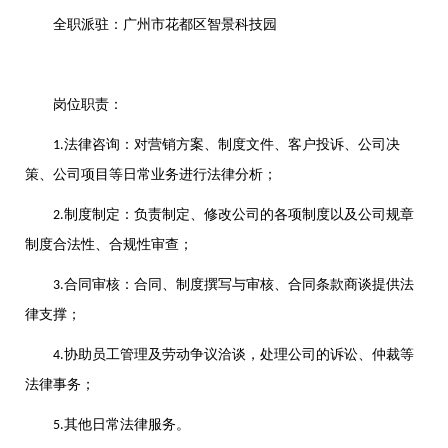
全职派驻：广州市花都区智景科技园
岗位职责：
法律咨询：对营销方案、制度文件、客户投诉、公司决
1.
策、公司项目等日常业务进行法律分析；
制度制定：负责制定、修改公司的各项制度以及公司规章
2.
制度合法性、合规性审查；
合同审核：合同、制度撰写与审核、合同条款商谈提供法
3.
律支撑；
协助员工管理及劳动争议洽谈，处理公司的诉讼、仲裁等
4.
法律事务；
其他日常法律服务。
5.