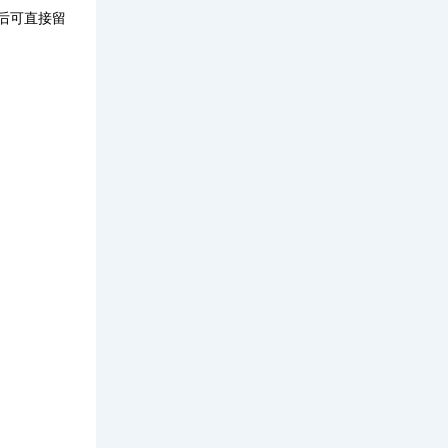
后可直接留