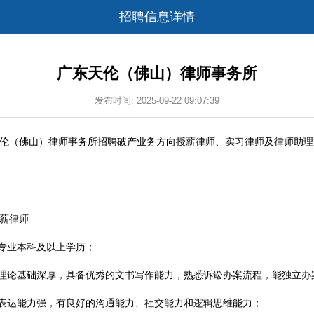
招聘信息详情
广东天伦（佛山）律师事务所
发布时间: 2025-09-22 09:07:39
伦（佛山）律师事务所招聘破产业务方向授薪律师、实习律师及律师助理
薪律师
专业本科及以上学历；
理论基础深厚，具备优秀的文书写作能力，熟悉诉讼办案流程，能独立办
表达能力强，有良好的沟通能力、社交能力和逻辑思维能力；