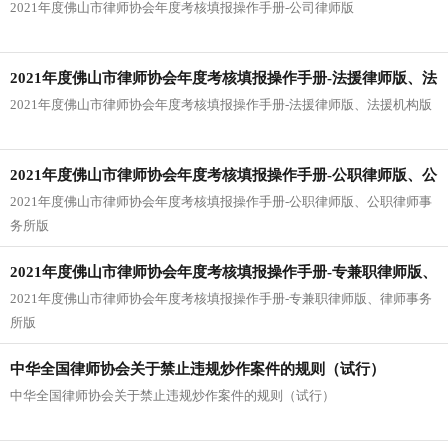
2021年度佛山市律师协会年度考核填报操作手册-公司律师版
2021年度佛山市律师协会年度考核填报操作手册-法援律师版、法
2021年度佛山市律师协会年度考核填报操作手册-法援律师版、法援机构版
援机构版
2021年度佛山市律师协会年度考核填报操作手册-公职律师版、公
2021年度佛山市律师协会年度考核填报操作手册-公职律师版、公职律师事
职律师事务所版
务所版
2021年度佛山市律师协会年度考核填报操作手册-专兼职律师版、
2021年度佛山市律师协会年度考核填报操作手册-专兼职律师版、律师事务
律师事务所版
所版
中华全国律师协会关于禁止违规炒作案件的规则（试行）
中华全国律师协会关于禁止违规炒作案件的规则（试行）