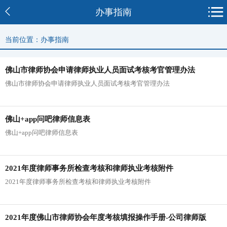
办事指南
当前位置：办事指南
佛山市律师协会申请律师执业人员面试考核考官管理办法
佛山市律师协会申请律师执业人员面试考核考官管理办法
佛山+app问吧律师信息表
佛山+app问吧律师信息表
2021年度律师事务所检查考核和律师执业考核附件
2021年度律师事务所检查考核和律师执业考核附件
2021年度佛山市律师协会年度考核填报操作手册-公司律师版