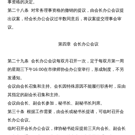
事资格的决定。
第二十八条 对常务理事资格的撤销的提议，由会长办公会议提
出议案，经会长办公会议过半数同意后，将议案提交理事会审
议。
第四章 会长办公会议
第二十九条 会长办公会议每双月召开一次，定于每双月第一周
的星期三下午16:00在市律师协会办公室举行，形成制度，不另
发通知。
会议由会长召集和主持。会长因特殊原因不能履行职务时，应由
其指定的副会长召集和主持。
会议由会长、副会长参加，秘书长、副秘书长列席。
第三十条 根据工作需要，由会长或秘书长提请，可临时召开会
长办公会议。
临时召开会长办公会议，律协秘书处应提前三天向会长、副会长