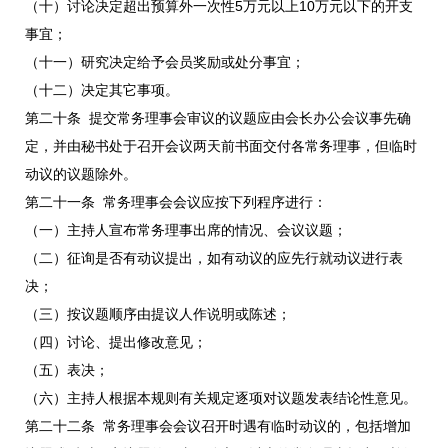
（十）讨论决定超出预算外一次性5万元以上10万元以下的开支
事宜；
（十一）研究决定给予会员奖励或处分事宜；
（十二）决定其它事项。
第二十条 提交常务理事会审议的议题应由会长办公会议事先确
定，并由秘书处于召开会议两天前书面交付各常务理事，但临时
动议的议题除外。
第二十一条 常务理事会会议应按下列程序进行：
（一）主持人宣布常务理事出席的情况、会议议题；
（二）征询是否有动议提出，如有动议的应先行就动议进行表
决；
（三）按议题顺序由提议人作说明或陈述；
（四）讨论、提出修改意见；
（五）表决；
（六）主持人根据本规则有关规定逐项对议题发表结论性意见。
第二十二条 常务理事会会议召开时遇有临时动议的，包括增加