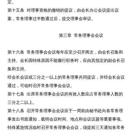
定。
第十五条 对理事资格的撤销的提议，由会长办公会议提出议
案，常务理事过半数通过后，提交理事会审议。
第三章 常务理事会会议
第十六条 常务理事会会议每年应至少召开两次，由会长召集和
主持。会长因特殊原因不能履行职务时，应由其指定的副会长召
集和主持。
经会长会议或三分之一以上的常务理事共同提议，并经会长会议
通过，可临时召开常务理事会会议。
第十七条 出席常务理事会会议的有效人数应占常务理事人数的
三分之二以上。
第十八条 召开常务理事会会议应于一周前由秘书处向各常务理
事发出书面通知，载明会议时间、地点和会议议题等重要事项。
特殊紧急情况临时召开常务理事会会议，须提前三天通知各常务