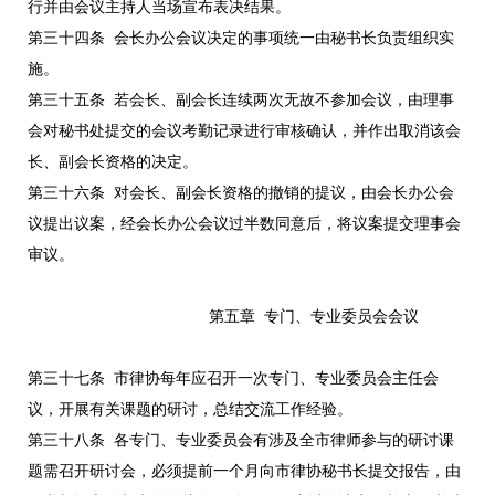
行并由会议主持人当场宣布表决结果。
第三十四条 会长办公会议决定的事项统一由秘书长负责组织实
施。
第三十五条 若会长、副会长连续两次无故不参加会议，由理事
会对秘书处提交的会议考勤记录进行审核确认，并作出取消该会
长、副会长资格的决定。
第三十六条 对会长、副会长资格的撤销的提议，由会长办公会
议提出议案，经会长办公会议过半数同意后，将议案提交理事会
审议。
第五章 专门、专业委员会会议
第三十七条 市律协每年应召开一次专门、专业委员会主任会
议，开展有关课题的研讨，总结交流工作经验。
第三十八条 各专门、专业委员会有涉及全市律师参与的研讨课
题需召开研讨会，必须提前一个月向市律协秘书长提交报告，由