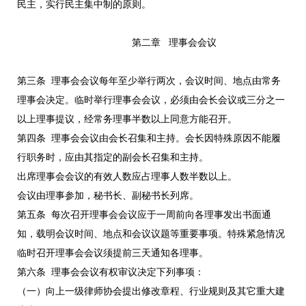
民主，实行民主集中制的原则。
第二章 理事会会议
第三条 理事会会议每年至少举行两次，会议时间、地点由常务
理事会决定。临时举行理事会会议，必须由会长会议或三分之一
以上理事提议，经常务理事半数以上同意方能召开。
第四条 理事会会议由会长召集和主持。会长因特殊原因不能履
行职务时，应由其指定的副会长召集和主持。
出席理事会会议的有效人数应占理事人数半数以上。
会议由理事参加，秘书长、副秘书长列席。
第五条 每次召开理事会会议应于一周前向各理事发出书面通
知，载明会议时间、地点和会议议题等重要事项。特殊紧急情况
临时召开理事会会议须提前三天通知各理事。
第六条 理事会会议有权审议决定下列事项：
（一）向上一级律师协会提出修改章程、行业规则及其它重大建