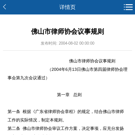
详情页
佛山市律师协会议事规则
发布时间: 2004-08-02 00:00:00
佛山市律师协会议事规则
（2004年6月13日佛山市第四届律师协会理
事会第九次会议通过）
第一章 总则
第一条 根据《广东省律师协会章程》的规定，结合佛山市律师
工作的实际情况，制定本规则。
第二条 佛山市律师协会审议工作方案，决定事项，应充分发扬