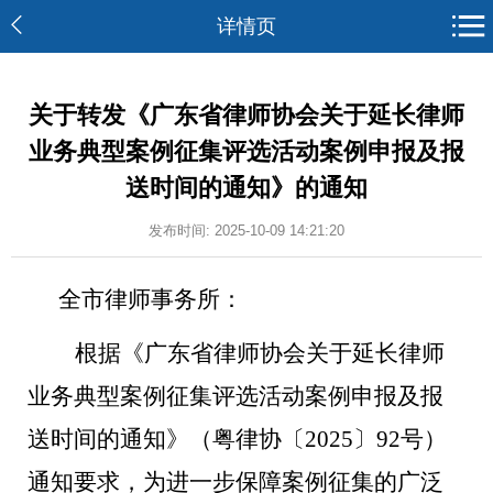
详情页
关于转发《广东省律师协会关于延长律师
业务典型案例征集评选活动案例申报及报
送时间的通知》的通知
发布时间: 2025-10-09 14:21:20
全市律师事务所
：
根据
《广东省律师协会关于延长律师
业务典型案例征集评选活动案例申报及报
送时间的通知》（粤律协〔
2025〕92号）
通知要求
，为进一步保障案例征集的广泛