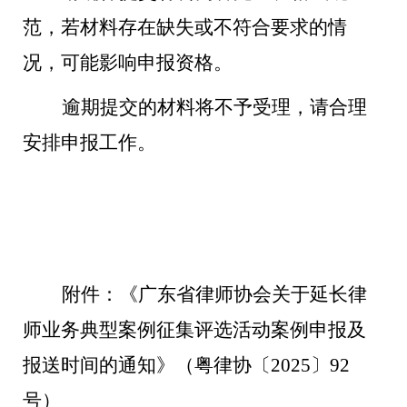
范，若材料存在缺失或不符合要求的情
况，可能影响申报资格
。
逾期提交的材料将不予受理，请合理
安排申报工作。
附
件：《广东省律师协会关于延长律
师业务典型案例征集评选活动案例申报及
报送时间的通知》（粤律协〔
2025〕92
号）