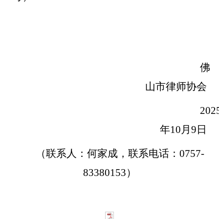
佛
山市律师协会
202
年10月9日
（联系人：
何家成
，联系电话：
0
757-
83380153）