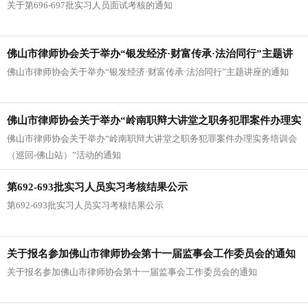
关于第696-697批实习人员面试考核的通知
佛山市律师协会关于举办“银发经济·财富传承·法治同行”主题讲
佛山市律师协会关于举办“银发经济·财富传承·法治同行”主题讲座的通知
座的通知
佛山市律师协会关于举办“岭南职辩大讲堂之职务犯罪案件办理实
佛山市律师协会关于举办“岭南职辩大讲堂之职务犯罪案件办理实务培训会
务培训会（巡回-佛山站）”活动的通知
（巡回-佛山站）”活动的通知
第692-693批实习人员实习考核结果公示
第692-693批实习人员实习考核结果公示
关于报名参加佛山市律师协会第十一届监事会工作委员会的通知
关于报名参加佛山市律师协会第十一届监事会工作委员会的通知