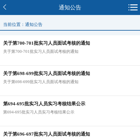
通知公告
当前位置：通知公告
关于第700-701批实习人员面试考核的通知
关于第700-701批实习人员面试考核的通知
关于第698-699批实习人员面试考核的通知
关于第698-699批实习人员面试考核的通知
第694-695批实习人员实习考核结果公示
第694-695批实习人员实习考核结果公示
关于第696-697批实习人员面试考核的通知