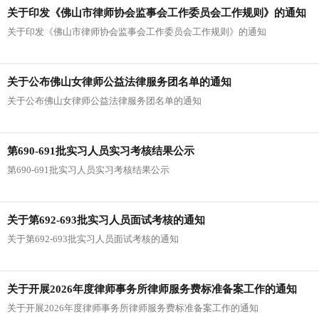
关于印发《佛山市律师协会监事会工作委员会工作规则》的通知
关于印发《佛山市律师协会监事会工作委员会工作规则》的通知
关于公布佛山女律师公益法律服务团名单的通知
关于公布佛山女律师公益法律服务团名单的通知
第690-691批实习人员实习考核结果公示
第690-691批实习人员实习考核结果公示
关于第692-693批实习人员面试考核的通知
关于第692-693批实习人员面试考核的通知
关于开展2026年度律师事务所律师服务费标准备案工作的通知
关于开展2026年度律师事务所律师服务费标准备案工作的通知