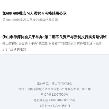
第688-689批实习人员实习考核结果公示
第688-689批实习人员实习考核结果公示
佛山市律师协会关于举办“第二期不良资产与强制执行实务培训班
佛山市律师协会关于举办“第二期不良资产与强制执行实务培训班（高阶
（高阶班）”活动的通知
班）”活动的通知
主办单位：佛山市律师协会
地址：佛山市禅城区岭南大道北125号磐石大厦一座五楼
粤ICP备12057500号
粤公网安备 44060402000355号
技术支持：法智时代科技