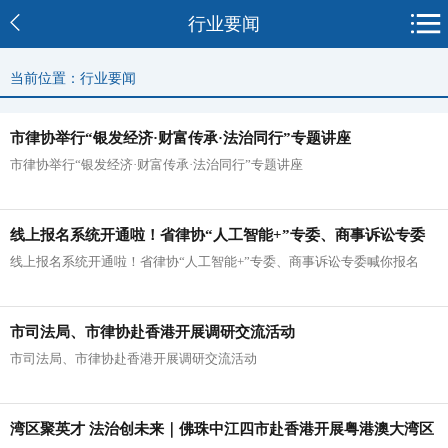
行业要闻
当前位置：行业要闻
市律协举行“银发经济·财富传承·法治同行”专题讲座
市律协举行“银发经济·财富传承·法治同行”专题讲座
线上报名系统开通啦！省律协“人工智能+”专委、商事诉讼专委
线上报名系统开通啦！省律协“人工智能+”专委、商事诉讼专委喊你报名
喊你报名
市司法局、市律协赴香港开展调研交流活动
市司法局、市律协赴香港开展调研交流活动
湾区聚英才 法治创未来｜佛珠中江四市赴香港开展粤港澳大湾区