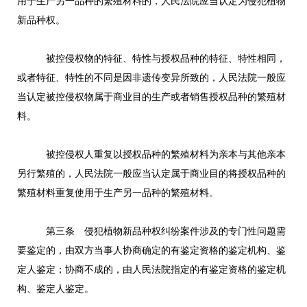
用于生产另一品种的繁殖材料的，人民法院应当认定为侵犯植物
新品种权。
被控侵权物的特征、特性与授权品种的特征、特性相同，
或者特征、特性的不同是因非遗传变异所致的，人民法院一般应
当认定被控侵权物属于商业目的生产或者销售授权品种的繁殖材
料。
被控侵权人重复以授权品种的繁殖材料为亲本与其他亲本
另行繁殖的，人民法院一般应当认定属于商业目的将授权品种的
繁殖材料重复使用于生产另一品种的繁殖材料。
第三条 侵犯植物新品种权纠纷案件涉及的专门性问题需
要鉴定的，由双方当事人协商确定的有鉴定资格的鉴定机构、鉴
定人鉴定；协商不成的，由人民法院指定的有鉴定资格的鉴定机
构、鉴定人鉴定。