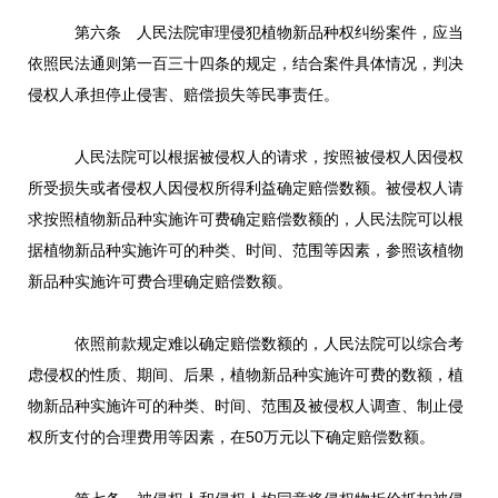
第六条 人民法院审理侵犯植物新品种权纠纷案件，应当
依照民法通则第一百三十四条的规定，结合案件具体情况，判决
侵权人承担停止侵害、赔偿损失等民事责任。
人民法院可以根据被侵权人的请求，按照被侵权人因侵权
所受损失或者侵权人因侵权所得利益确定赔偿数额。被侵权人请
求按照植物新品种实施许可费确定赔偿数额的，人民法院可以根
据植物新品种实施许可的种类、时间、范围等因素，参照该植物
新品种实施许可费合理确定赔偿数额。
依照前款规定难以确定赔偿数额的，人民法院可以综合考
虑侵权的性质、期间、后果，植物新品种实施许可费的数额，植
物新品种实施许可的种类、时间、范围及被侵权人调查、制止侵
权所支付的合理费用等因素，在50万元以下确定赔偿数额。