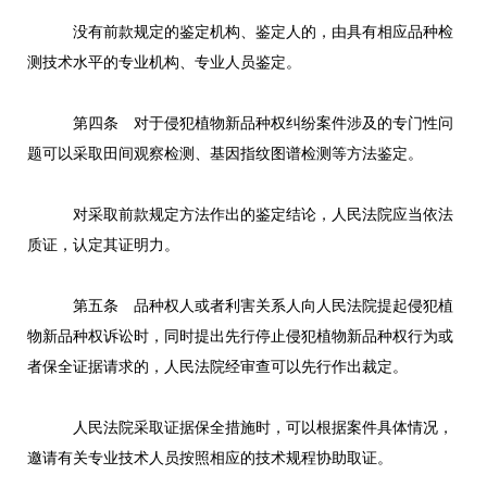
没有前款规定的鉴定机构、鉴定人的，由具有相应品种检
测技术水平的专业机构、专业人员鉴定。
第四条 对于侵犯植物新品种权纠纷案件涉及的专门性问
题可以采取田间观察检测、基因指纹图谱检测等方法鉴定。
对采取前款规定方法作出的鉴定结论，人民法院应当依法
质证，认定其证明力。
第五条 品种权人或者利害关系人向人民法院提起侵犯植
物新品种权诉讼时，同时提出先行停止侵犯植物新品种权行为或
者保全证据请求的，人民法院经审查可以先行作出裁定。
人民法院采取证据保全措施时，可以根据案件具体情况，
邀请有关专业技术人员按照相应的技术规程协助取证。