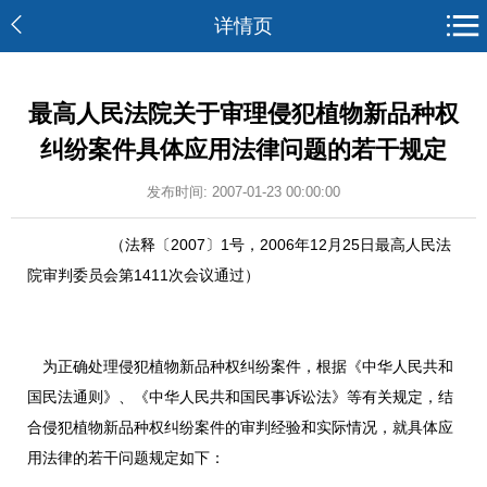
详情页
最高人民法院关于审理侵犯植物新品种权
纠纷案件具体应用法律问题的若干规定
发布时间: 2007-01-23 00:00:00
（法释〔2007〕1号，2006年12月25日最高人民法
院审判委员会第1411次会议通过）
为正确处理侵犯植物新品种权纠纷案件，根据《中华人民共和
国民法通则》、《中华人民共和国民事诉讼法》等有关规定，结
合侵犯植物新品种权纠纷案件的审判经验和实际情况，就具体应
用法律的若干问题规定如下：