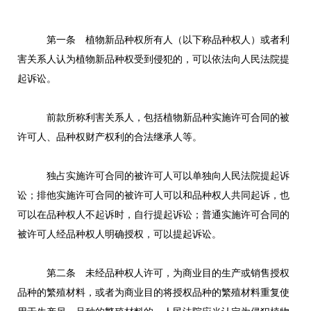
第一条 植物新品种权所有人（以下称品种权人）或者利
害关系人认为植物新品种权受到侵犯的，可以依法向人民法院提
起诉讼。
前款所称利害关系人，包括植物新品种实施许可合同的被
许可人、品种权财产权利的合法继承人等。
独占实施许可合同的被许可人可以单独向人民法院提起诉
讼；排他实施许可合同的被许可人可以和品种权人共同起诉，也
可以在品种权人不起诉时，自行提起诉讼；普通实施许可合同的
被许可人经品种权人明确授权，可以提起诉讼。
第二条 未经品种权人许可，为商业目的生产或销售授权
品种的繁殖材料，或者为商业目的将授权品种的繁殖材料重复使