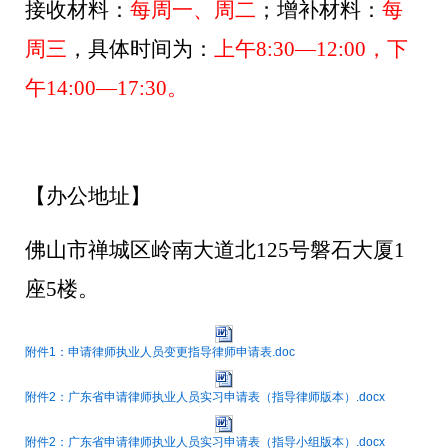
接收材料：
每周一、周二
；增补材料：
每
周三
，具体时间为：
上午
8:30—12:00，下
午14:00—17:30。
【办公地址】
佛山市禅城区岭南大道北
125号磐石大厦1
座5楼。
附件1：申请律师执业人员变更指导律师申请表.doc
附件2：广东省申请律师执业人员实习申请表（指导律师版本）.docx
附件2：广东省申请律师执业人员实习申请表（指导小组版本）.docx