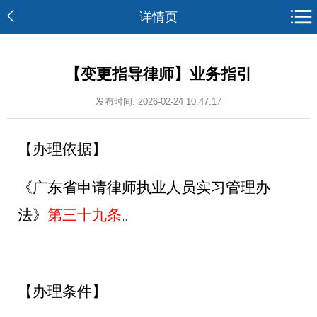
详情页
【变更指导律师】业务指引
发布时间: 2026-02-24 10:47:17
【办理依据】
《广东省申请律师执业人员实习管理办
法》
第
三
十九条
。
【办理条件】