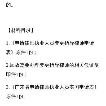
的。
【材料目录】
1.《申请律师执业人员变更指导律师申请
表》原件1份；
2.因故需要办理变更指导律师的相关凭证复
印件1份；
3.
《广东省申请律师执业人员实习申请表》
原件
1份;