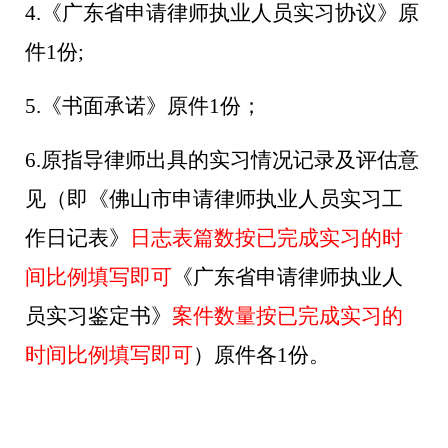
4
.《广东省申请律师执业人员实习协议》原
件1份;
5
.《书面承诺》原件1份；
6.原指导律师出具的实习情况记录及评估意
见（即《佛山市申请律师执业人员实习工
作日记表》
日志表篇数按
已完成实习的
时
间比例填写即可
《广东省申请律师执业人
员实习鉴定书》
案件数量按已完成实习的
时间比例填写即可
）原件各
1份。