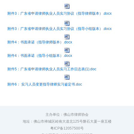
附件3：广东省申请律师执业人员实习协议（指导律师版本）.docx
附件3：广东省申请律师执业人员实习协议（指导小组版本）.docx
附件4：书面承诺（指导律师版本）.docx
附件4：书面承诺（指导小组版本）.docx
附件5：广东省申请律师执业人员实习工作日志表(1).doc
附件6： 实习人员变更指导律师实习鉴定书.doc
主办单位：佛山市律师协会
地址：佛山市禅城区岭南大道北125号磐石大厦一座五楼
粤ICP备12057500号