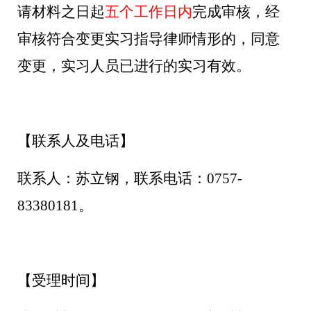
请材料之日起
五个工作日内
完成审核，经
审核符合变更实习指导律师情形的，同意
变更，实习人员已进行的实习有效。
【联系人及电话】
联系人：苏立钢，联系电话：0757-
83380181。
【受理时间】