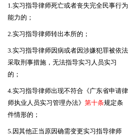
1.
实习指导律师死亡或者丧失完全民事行为
能力的；
2.
实习指导律师转出本所的；
3.
实习指导律师因病或者因涉嫌犯罪被依法
采取刑事措施，无法指导实习人员实习
的；
4.
实习指导律师出现不符合《广东省申请律
师执业人员实习管理办法》
第十条
规定条
件情形的；
5.
因其他正当原因确需变更实习指导律师