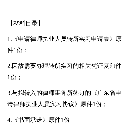
【材料目录】
1.《申请律师执业人员转所实习申请表》原
件1份；
2.因故需要办理
转所实习
的相关凭证复印件
1份；
3.
与拟转入的律师事务所签订的《广东省申
请律师执业人员实习协议》原件
1份；
4
.《书面承诺》原件1份；