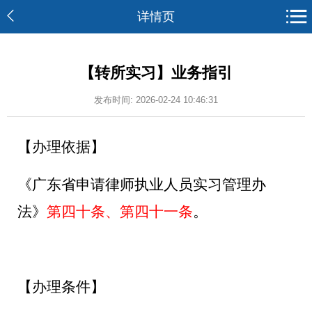
详情页
【转所实习】业务指引
发布时间: 2026-02-24 10:46:31
【办理依据】
《广东省申请律师执业人员实习管理办
法》
第
四
十条
、
第四十一条
。
【办理条件】