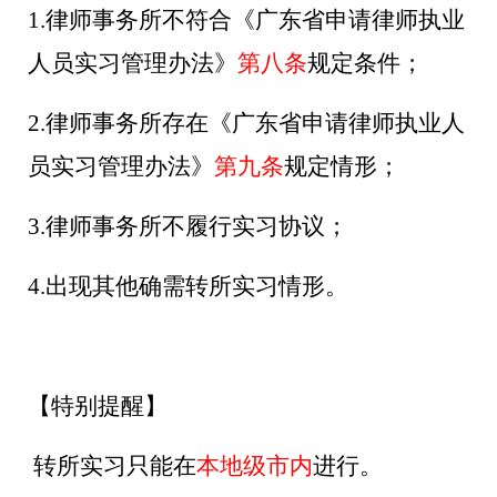
1.
律师事务所不符合《广东省申请律师执业
人员实习管理办法》
第八条
规定条件；
2.
律师事务所存在《广东省申请律师执业人
员实习管理办法》
第九条
规定情形；
3.
律师事务所不履行实习协议；
4.
出现其他确需转所实习情形。
【特别提醒】
转所实习只能在
本
地级市内
进行
。