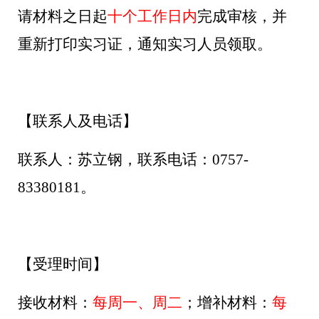
请材料之日起
十个工作日内
完成审核，并
重新打印实习证，通知实习人员领取
。
【联系人及电话】
联系人：苏立钢，联系电话：0757-
83380181。
【受理时间】
接收材料：
每周一、周二
；增补材料：
每