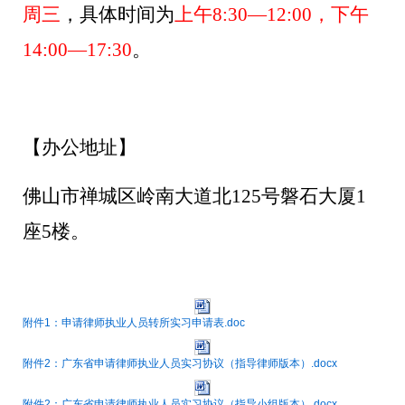
周三
，具体时间为
上午
8:30—12:00，下午
14:00—17:30
。
【办公地址】
佛山市禅城区岭南大道北
125号磐石大厦1
座5楼。
附件1：申请律师执业人员转所实习申请表.doc
附件2：广东省申请律师执业人员实习协议（指导律师版本）.docx
附件2：广东省申请律师执业人员实习协议（指导小组版本）.docx