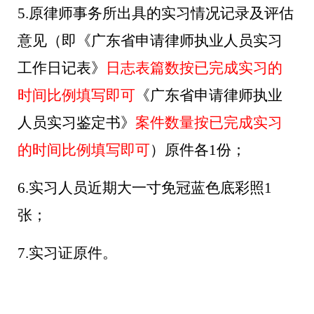
5.
原律师事务所出具的实习情况记录及评估
意见（即《广东省申请律师执业人员实习
工作日记表》
日志表篇数按
已完成实习的
时间比例填写即可
《广东省申请律师执业
人员实习鉴定书》
案件数量按已完成实习
的时间比例填写即可
）原件各
1份；
6
.实习人员近期大一寸免冠蓝色底彩照1
张；
7
.实习证原件。