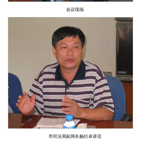
会议现场
市司法局副局长杨衍卓讲话