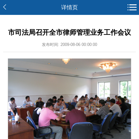
详情页
市司法局召开全市律师管理业务工作会议
发布时间: 2009-08-06 00:00:00