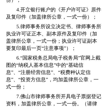
份）；
4.
开立银行账户的《开户许可证》原件
及复印件（加盖律所公章，一式一份）；
5.
律师事务所设立决定书、律师事务所
执业许可证正本、副本原件及复印件（加
盖律所公章，一式一份；执业许可证副本
要复印最后一页“注意事项”）；
6.
“
国家税务总局电子税务局
”官网上截
图的“纳税人基本信息”中的“基础信
息”、“注册经营信息”、“税费种认定信
息”、“投资方信息”，均加盖律所公章，一
式一份；
7.
佛山市律师事务所开具电子票据登记
资料，加盖律所公章，一式一份。（请律