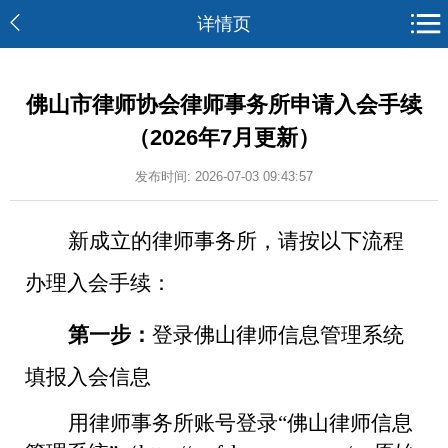
详情页
佛山市律师协会律师事务所申请入会手续
（2026年7月更新）
发布时间: 2026-07-03 09:43:57
新成立的律师事务所，请按以下流程
办理入会手续：
第一步：
登录佛山律师信息管理系统
填报入会信息
用律师事务所账号登录
“
佛山律师信息