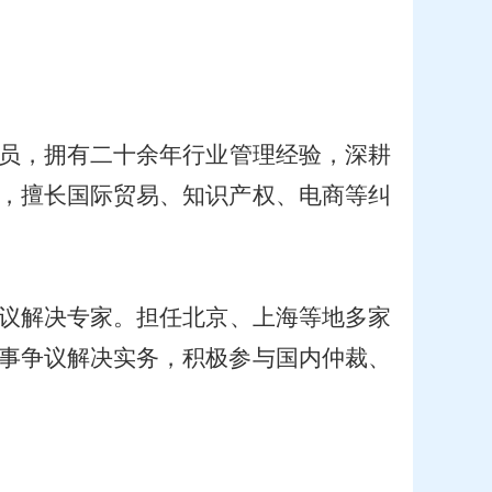
员，拥有二十余年行业管理经验，深耕
，擅长国际贸易、知识产权、电商等纠
议解决专家。担任北京、上海等地多家
事争议解决实务，积极参与国内仲裁、