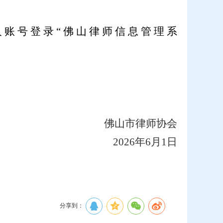
人账号登录“佛山律师信息管理系
佛山市律师协会
2026
年6月1日
）
分享到：