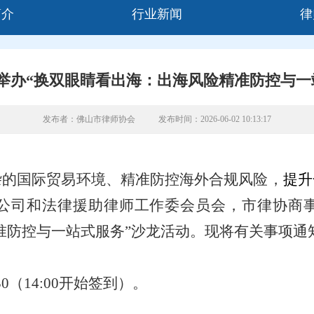
简介
行业新闻
律
举办“换双眼睛看出海：出海风险精准防控与一
发布者：佛山市律师协会
发布时间：2026-06-02 10:13:17
杂的国际贸易环境、精准防控海外合规风险，
提升
公司和法律援助律师工作委会员会，市律协商
准防控与一站式服务”沙龙活动。现将有关事项通
0（14:00开始签到）。