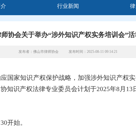
简介
行业新闻
律
律师协会关于举办“涉外知识产权实务培训会”活
发布者：佛山市律师协会
发布时间：2025-08-11 09:14:21
响应国家知识产权保护战略，加强涉外知识产权实
律协知识产权法律专业委员会计划于
2025年8月
:
30开始。