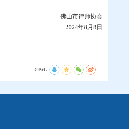
佛山市律师协会
2024年8月8日
）
分享到：